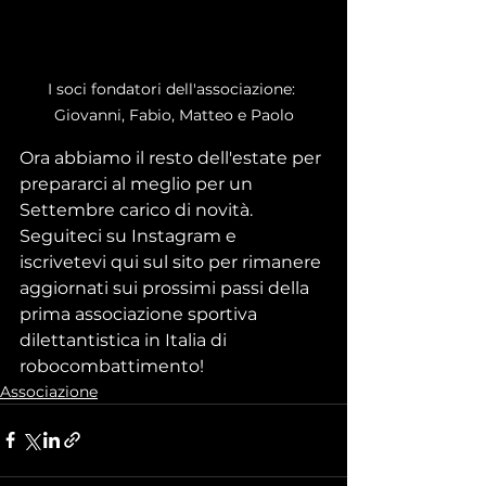
I soci fondatori dell'associazione: 
Giovanni, Fabio, Matteo e Paolo
Ora abbiamo il resto dell'estate per 
prepararci al meglio per un 
Settembre carico di novità. 
Seguiteci su Instagram e 
iscrivetevi qui sul sito per rimanere 
aggiornati sui prossimi passi della 
prima associazione sportiva 
dilettantistica in Italia di 
robocombattimento!
Associazione