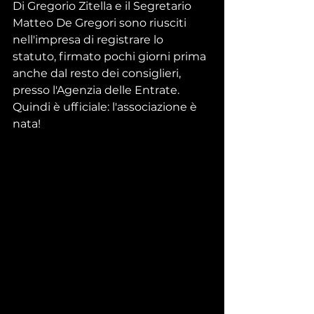
Di Gregorio Zitella e il Segretario 
Matteo De Gregori sono riusciti 
nell'impresa di registrare lo 
statuto, firmato pochi giorni prima 
anche dal resto dei consiglieri, 
presso l'Agenzia delle Entrate.
Quindi è ufficiale: l'associazione è 
nata!