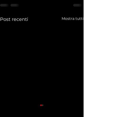
Mostra tutti
Post recenti