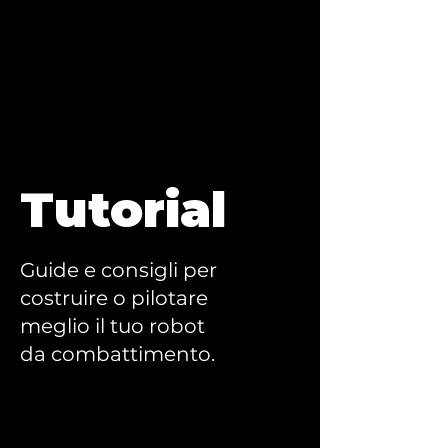
Tutorial
Guide e consigli per
costruire o pilotare
meglio il tuo robot
da combattimento.