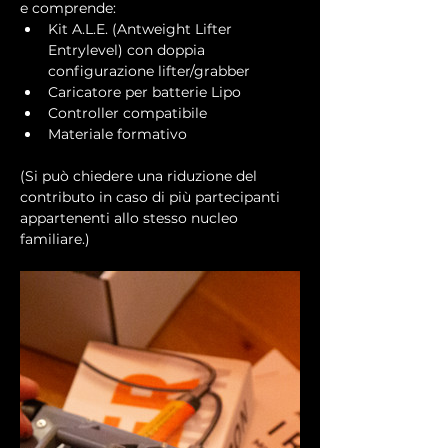
e comprende:
Kit A.L.E. (Antweight Lifter 
Entrylevel) con doppia 
configurazione lifter/grabber
Caricatore per batterie Lipo
Controller compatibile
Materiale formativo
(Si può chiedere una riduzione del 
contributo in caso di più partecipanti 
appartenenti allo stesso nucleo 
familiare.)