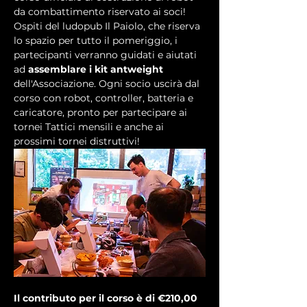
da combattimento riservato ai soci!
Ospiti del ludopub Il Paiolo, che riserva 
lo spazio per tutto il pomeriggio, i 
partecipanti verranno guidati e aiutati 
ad 
assemblare i kit antweight
dell'Associazione. Ogni socio uscirà dal 
corso con robot, controller, batteria e 
caricatore, pronto per partecipare ai 
tornei Tattici mensili e anche ai 
prossimi tornei distruttivi!
Il contributo per il corso è di €210,00