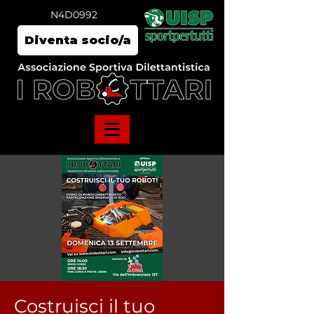
N4D0992
Diventa socio/a
Costruisci il tuo