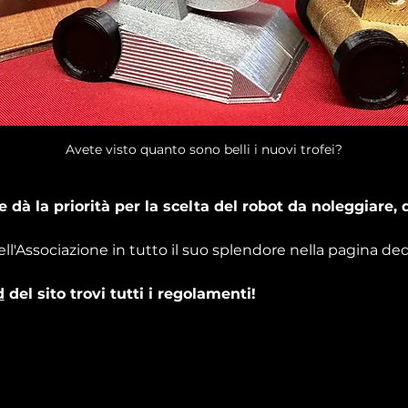
Avete visto quanto sono belli i nuovi trofei?
 dà la priorità per la scelta del robot da noleggiare,
ell'Associazione in tutto il suo splendore nella pagina ded
d
 del sito trovi tutti i regolamenti!