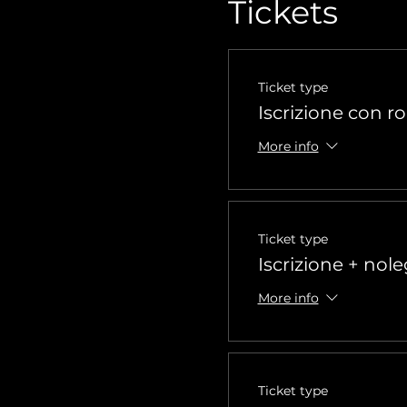
Tickets
Ticket type
Iscrizione con r
More info
Ticket type
Iscrizione + nole
More info
Ticket type