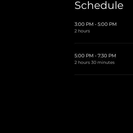
Schedule
3:00 PM - 5:00 PM
2 hours
5:00 PM - 7:30 PM
2 hours 30 minutes