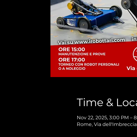
Time & Loc
Nov 22, 2025, 3:00 PM – 
Rome, Via dell'Imbreccia