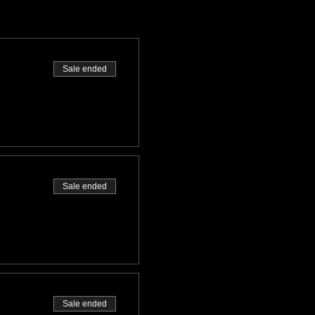
Sale ended
Sale ended
Sale ended