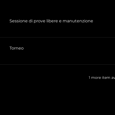
Sessione di prove libere e manutenzione
Torneo
1 more item av