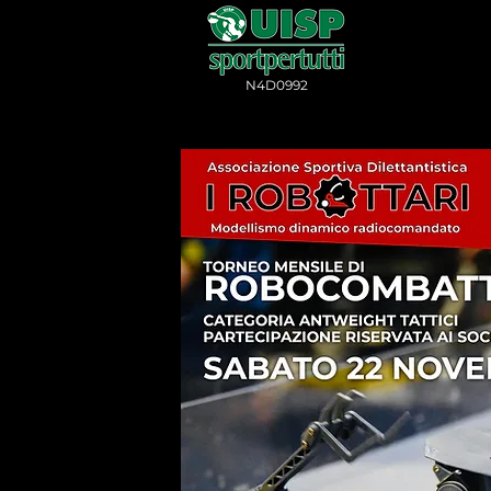
N4D0992