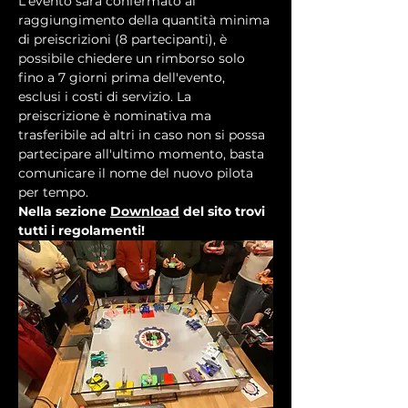
L'evento sarà confermato al 
raggiungimento della quantità minima 
di preiscrizioni (8 partecipanti), è 
possibile chiedere un rimborso solo 
fino a 7 giorni prima dell'evento, 
esclusi i costi di servizio. La 
preiscrizione è nominativa ma 
trasferibile ad altri in caso non si possa 
partecipare all'ultimo momento, basta 
comunicare il nome del nuovo pilota 
per tempo.
Nella sezione 
Download
 del sito trovi 
tutti i regolamenti!