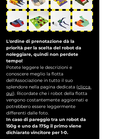
L'ordine di prenotazione dà la 
priorità per la scelta del robot da 
noleggiare, quindi non perdete 
tempo!
Potete leggere le descrizioni e 
conoscere meglio la flotta 
dell'Associazione in tutto il suo 
splendore nella pagina dedicata (
clicca 
qui
). Ricordate che i robot della flotta 
vengono costantemente aggiornati e 
potrebbero essere leggermente 
differenti dalle foto.
In caso di pareggio tra un robot da 
150g e uno da 175g il primo viene 
dichiarato vincitore per 1-0.