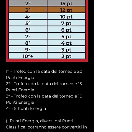
1° - Trofeo con la data del torneo e 20 
Punti Energia
2° - Trofeo con la data del torneo e 15 
Punti Energia
3° - Trofeo con la data del torneo e 10 
Punti Energia
4° - 5 Punti Energia
(I Punti Energia, diversi dai Punti 
Classifica, potranno essere convertiti in 