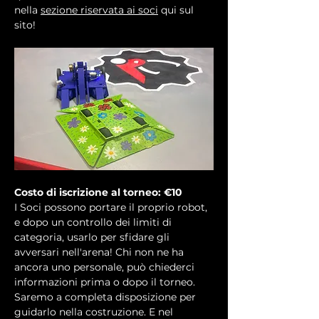
nella 
sezione riservata ai soci
 qui sul 
sito!
Costo di iscrizione al torneo: €10
I Soci possono portare il proprio robot, 
e dopo un controllo dei limiti di 
categoria, usarlo per sfidare gli 
avversari nell'arena! Chi non ne ha 
ancora uno personale, può chiederci 
informazioni prima o dopo il torneo. 
Saremo a completa disposizione per 
guidarlo nella costruzione. E nel 