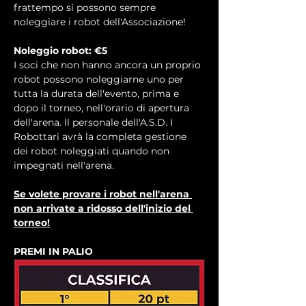
frattempo si possono sempre 
noleggiare i robot dell'Associazione!
Noleggio robot: €5
I soci che non hanno ancora un proprio 
robot possono noleggiarne uno per 
tutta la durata dell'evento, prima e 
dopo il torneo, nell'orario di apertura 
dell'arena. Il personale dell'A.S.D. I 
Robottari avrà la completa gestione 
dei robot noleggiati quando non 
impegnati nell'arena.
Se volete provare i robot nell'arena 
non arrivate a ridosso dell'inizio del 
torneo!
PREMI IN PALIO