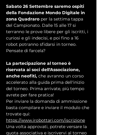
Sabato 26 Settembre saremo ospiti 
della Fondazione Mondo Digitale in 
zona Quadraro
 per la settima tappa 
del Campionato. Dalle 15 alle 17 si 
terranno le prove libere per gli iscritti, i 
curiosi e gli indecisi, e poi fino a 16 
robot potranno sfidarsi in torneo. 
Pensate di farcela?
La partecipazione al torneo è 
riservata ai soci dell'Associazione, 
anche neofiti, 
che avranno un corso 
accelerato alla guida prima dell'inizio 
del torneo. Prima arrivate, più tempo 
avrete per fare pratica!
Per inviare la domanda di ammissione 
basta compilare e inviare il modulo che 
trovate qui: 
https://www.irobottari.com/iscrizione
Una volta approvati, potrete versare la 
quota associativa e iscrivervi al torneo 