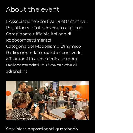
About the event
L'Associazione Sportiva Dilettantistica I 
Robottari vi dà il benvenuto al primo 
Campionato ufficiale italiano di 
Robocombattimento!
Categoria del Modellismo Dinamico 
Radiocomandato, questo sport vede 
affrontarsi in arene dedicate robot 
radiocomandati in sfide cariche di 
adrenalina!
Se vi siete appassionati guardando 