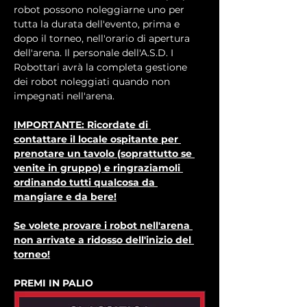
robot possono noleggiarne uno per 
tutta la durata dell'evento, prima e 
dopo il torneo, nell'orario di apertura 
dell'arena. Il personale dell'A.S.D. I 
Robottari avrà la completa gestione 
dei robot noleggiati quando non 
impegnati nell'arena.
IMPORTANTE: Ricordate di 
contattare il locale ospitante per 
prenotare un tavolo (soprattutto se 
venite in gruppo) e ringraziamoli 
ordinando tutti qualcosa da 
mangiare e da bere!
Se volete provare i robot nell'arena 
non arrivate a ridosso dell'inizio del 
torneo!
PREMI IN PALIO