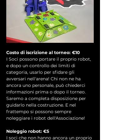
Costo di iscrizione al torneo: €10
I Soci possono portare il proprio robot, 
e dopo un controllo dei limiti di 
categoria, usarlo per sfidare gli 
avversari nell'arena! Chi non ne ha 
ancora uno personale, può chiederci 
informazioni prima o dopo il torneo. 
Saremo a completa disposizione per 
guidarlo nella costruzione. E nel 
frattempo si possono sempre 
noleggiare i robot dell'Associazione!
Noleggio robot: €5
I soci che non hanno ancora un proprio 