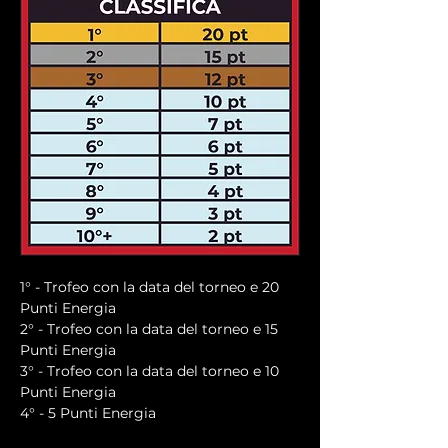
1° - Trofeo con la data del torneo e 20 
Punti Energia
2° - Trofeo con la data del torneo e 15 
Punti Energia
3° - Trofeo con la data del torneo e 10 
Punti Energia
4° - 5 Punti Energia