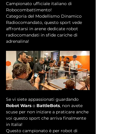
Campionato ufficiale italiano di 
Robocombattimento!
Categoria del Modellismo Dinamico 
Radiocomandato, questo sport vede 
affrontarsi in arene dedicate robot 
radiocomandati in sfide cariche di 
adrenalina!
Se vi siete appassionati guardando 
Robot Wars
 o 
BattleBots
, non avete 
scuse per non iniziare a praticare anche 
voi questo sport che arriva finalmente 
in Italia!
Questo campionato è per robot di 