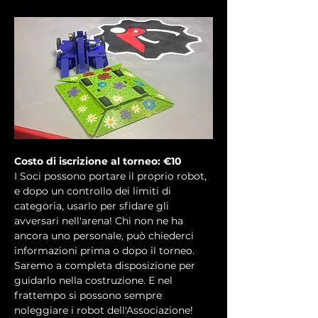
Costo di iscrizione al torneo: €10
I Soci possono portare il proprio robot, 
e dopo un controllo dei limiti di 
categoria, usarlo per sfidare gli 
avversari nell'arena! Chi non ne ha 
ancora uno personale, può chiederci 
informazioni prima o dopo il torneo. 
Saremo a completa disposizione per 
guidarlo nella costruzione. E nel 
frattempo si possono sempre 
noleggiare i robot dell'Associazione!