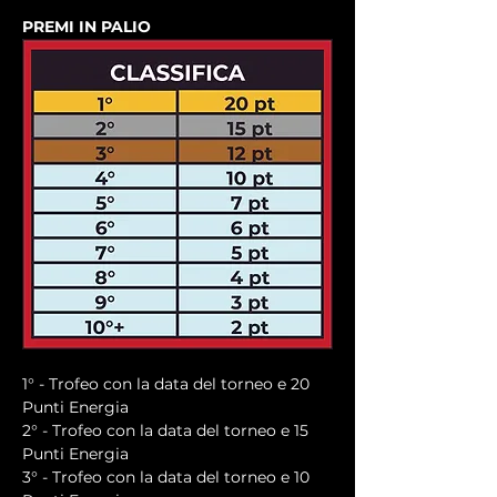
PREMI IN PALIO
1° - Trofeo con la data del torneo e 20 
Punti Energia
2° - Trofeo con la data del torneo e 15 
Punti Energia
3° - Trofeo con la data del torneo e 10 