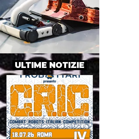
ULTIME NOTIZIE