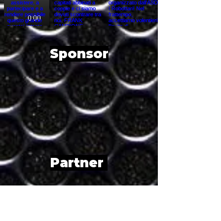
Sponsor
Partner