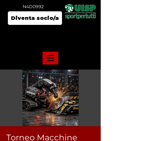
N4D0992
Diventa socio/a
Torneo Macchine