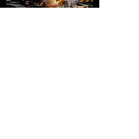
Share this event