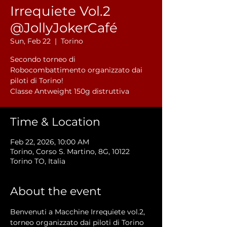
Irrequiete Vol.2
@JollyJokerCafé
Sun, Feb 22
  |  
Torino
Secondo torneo di
Robocombattimento organizzato dai
piloti di Torino!
Classe Antweight 150g distruttiva
Time & Location
Feb 22, 2026, 10:00 AM
Torino, Corso S. Martino, 8G, 10122
Torino TO, Italia
About the event
Benvenuti a Macchine Irrequiete vol.2, 
torneo organizzato dai piloti di Torino 