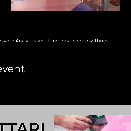
your Analytics and functional cookie settings.
event