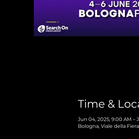
Time & Loc
Jun 04, 2025, 9:00 AM – 
Bologna, Viale della Fiera