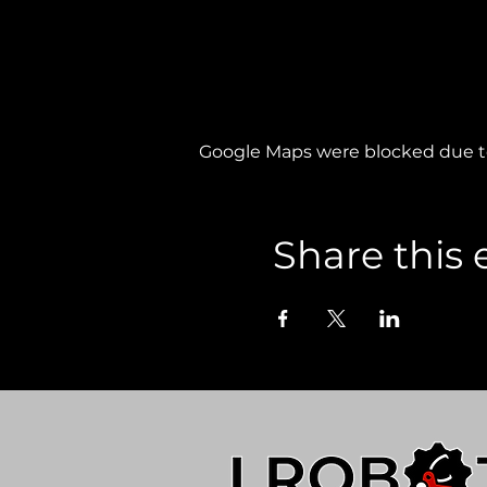
Google Maps were blocked due to 
Share this 