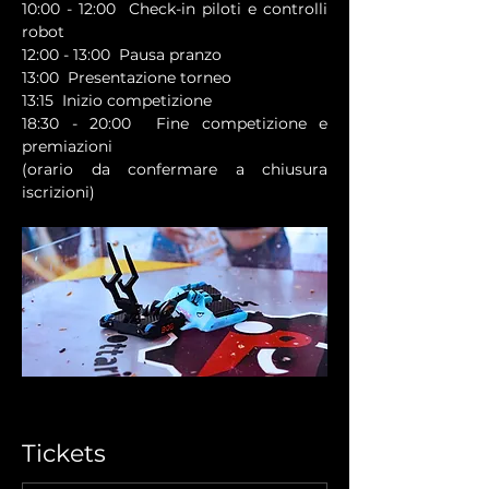
10:00 - 12:00  Check-in piloti e controlli 
robot
12:00 - 13:00  Pausa pranzo
13:00  Presentazione torneo
13:15  Inizio competizione
18:30 - 20:00  Fine competizione e 
premiazioni
(orario da confermare a chiusura 
iscrizioni)
Tickets