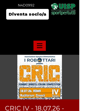
N4D0992
Diventa socio/a
CRIC IV - 18.07.26 -